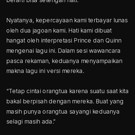
Nyatanya, kepercayaan kami terbayar lunas 
oleh dua jagoan kami. Hati kami dibuat 
hangat oleh interpretasi Prince dan Quinn 
mengenai lagu ini. Dalam sesi wawancara 
pasca rekaman, keduanya menyampaikan 
makna lagu ini versi mereka.
“Tetap cintai orangtua karena suatu saat kita 
bakal berpisah dengan mereka. Buat yang 
masih punya orangtua sayangi keduanya 
selagi masih ada.”